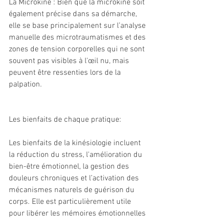
La Microkiné : Bien que la microkiné soit 
également précise dans sa démarche, 
elle se base principalement sur l’analyse 
manuelle des microtraumatismes et des 
zones de tension corporelles qui ne sont 
souvent pas visibles à l'œil nu, mais 
peuvent être ressenties lors de la 
palpation.
Les bienfaits de chaque pratique: 
Les bienfaits de la kinésiologie incluent 
la réduction du stress, l'amélioration du 
bien-être émotionnel, la gestion des 
douleurs chroniques et l’activation des 
mécanismes naturels de guérison du 
corps. Elle est particulièrement utile 
pour libérer les mémoires émotionnelles 