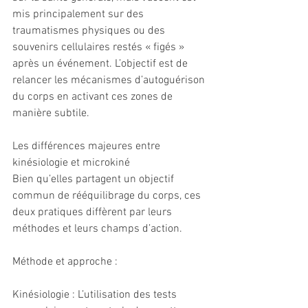
mis principalement sur des 
traumatismes physiques ou des 
souvenirs cellulaires restés « figés » 
après un événement. L’objectif est de 
relancer les mécanismes d’autoguérison 
du corps en activant ces zones de 
manière subtile.
Les différences majeures entre 
kinésiologie et microkiné
Bien qu’elles partagent un objectif 
commun de rééquilibrage du corps, ces 
deux pratiques diffèrent par leurs 
méthodes et leurs champs d’action.
Méthode et approche :
Kinésiologie : L’utilisation des tests 