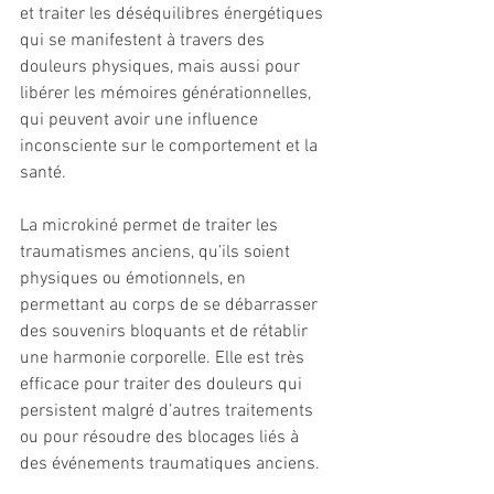
et traiter les déséquilibres énergétiques 
qui se manifestent à travers des 
douleurs physiques, mais aussi pour 
libérer les mémoires générationnelles, 
qui peuvent avoir une influence 
inconsciente sur le comportement et la 
santé.
La microkiné permet de traiter les 
traumatismes anciens, qu’ils soient 
physiques ou émotionnels, en 
permettant au corps de se débarrasser 
des souvenirs bloquants et de rétablir 
une harmonie corporelle. Elle est très 
efficace pour traiter des douleurs qui 
persistent malgré d’autres traitements 
ou pour résoudre des blocages liés à 
des événements traumatiques anciens.