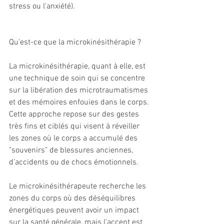
stress ou l'anxiété).
Qu'est-ce que la microkinésithérapie ?
La microkinésithérapie, quant à elle, est 
une technique de soin qui se concentre 
sur la libération des microtraumatismes 
et des mémoires enfouies dans le corps. 
Cette approche repose sur des gestes 
très fins et ciblés qui visent à réveiller 
les zones où le corps a accumulé des 
"souvenirs" de blessures anciennes, 
d’accidents ou de chocs émotionnels.
Le microkinésithérapeute recherche les 
zones du corps où des déséquilibres 
énergétiques peuvent avoir un impact 
sur la santé générale, mais l’accent est 