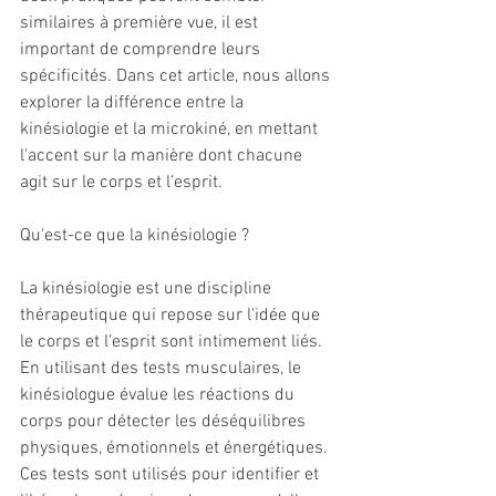
similaires à première vue, il est 
important de comprendre leurs 
spécificités. Dans cet article, nous allons 
explorer la différence entre la 
kinésiologie et la microkiné, en mettant 
l'accent sur la manière dont chacune 
agit sur le corps et l’esprit.
Qu'est-ce que la kinésiologie ?
La kinésiologie est une discipline 
thérapeutique qui repose sur l'idée que 
le corps et l’esprit sont intimement liés. 
En utilisant des tests musculaires, le 
kinésiologue évalue les réactions du 
corps pour détecter les déséquilibres 
physiques, émotionnels et énergétiques. 
Ces tests sont utilisés pour identifier et 