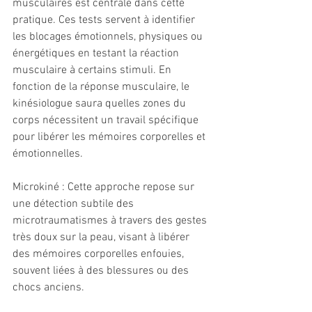
musculaires est centrale dans cette 
pratique. Ces tests servent à identifier 
les blocages émotionnels, physiques ou 
énergétiques en testant la réaction 
musculaire à certains stimuli. En 
fonction de la réponse musculaire, le 
kinésiologue saura quelles zones du 
corps nécessitent un travail spécifique 
pour libérer les mémoires corporelles et 
émotionnelles.
Microkiné : Cette approche repose sur 
une détection subtile des 
microtraumatismes à travers des gestes 
très doux sur la peau, visant à libérer 
des mémoires corporelles enfouies, 
souvent liées à des blessures ou des 
chocs anciens.