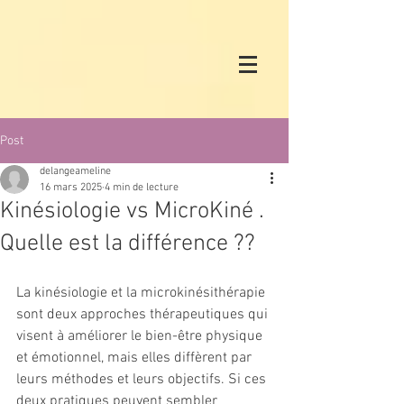
Post
delangeameline
16 mars 2025
4 min de lecture
Kinésiologie vs MicroKiné .
Quelle est la différence ??
La kinésiologie et la microkinésithérapie 
sont deux approches thérapeutiques qui 
visent à améliorer le bien-être physique 
et émotionnel, mais elles diffèrent par 
leurs méthodes et leurs objectifs. Si ces 
deux pratiques peuvent sembler 