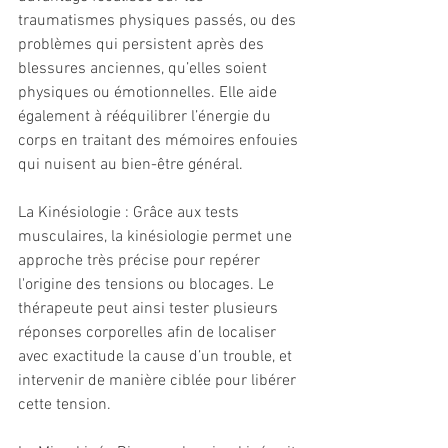
traumatismes physiques passés, ou des 
problèmes qui persistent après des 
blessures anciennes, qu’elles soient 
physiques ou émotionnelles. Elle aide 
également à rééquilibrer l’énergie du 
corps en traitant des mémoires enfouies 
qui nuisent au bien-être général.
La Kinésiologie : Grâce aux tests 
musculaires, la kinésiologie permet une 
approche très précise pour repérer 
l'origine des tensions ou blocages. Le 
thérapeute peut ainsi tester plusieurs 
réponses corporelles afin de localiser 
avec exactitude la cause d’un trouble, et 
intervenir de manière ciblée pour libérer 
cette tension.