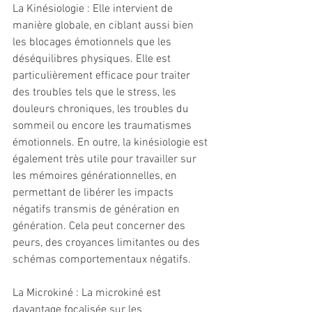
La Kinésiologie : Elle intervient de 
manière globale, en ciblant aussi bien 
les blocages émotionnels que les 
déséquilibres physiques. Elle est 
particulièrement efficace pour traiter 
des troubles tels que le stress, les 
douleurs chroniques, les troubles du 
sommeil ou encore les traumatismes 
émotionnels. En outre, la kinésiologie est 
également très utile pour travailler sur 
les mémoires générationnelles, en 
permettant de libérer les impacts 
négatifs transmis de génération en 
génération. Cela peut concerner des 
peurs, des croyances limitantes ou des 
schémas comportementaux négatifs.
La Microkiné : La microkiné est 
davantage focalisée sur les 