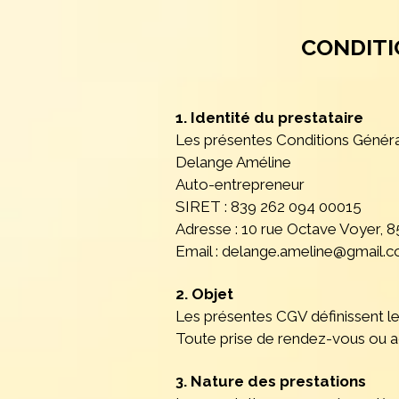
CONDITI
1. Identité du prestataire
Les présentes Conditions Généra
Delange Améline
Auto-entrepreneur
SIRET : 839 262 094 00015
Adresse : 10 rue Octave Voyer, 
Email : delange.ameline@gmail.
2. Objet
Les présentes CGV définissent le
Toute prise de rendez-vous ou ac
3. Nature des prestations