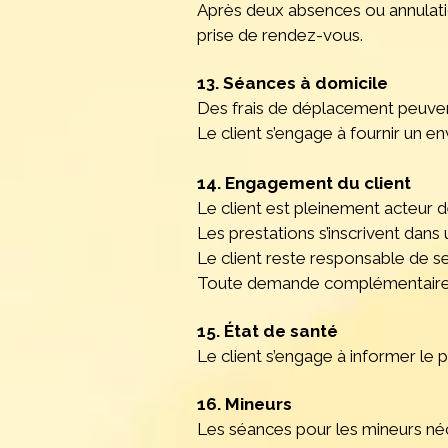
Après deux absences ou annulation
prise de rendez-vous.
13. Séances à domicile
Des frais de déplacement peuvent
Le client s’engage à fournir un 
14. Engagement du client
Le client est pleinement acteur 
Les prestations s’inscrivent dans
Le client reste responsable de se
Toute demande complémentaire pou
15. État de santé
Le client s’engage à informer le 
16. Mineurs
Les séances pour les mineurs néce