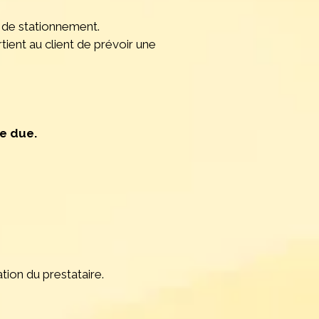
ns de stationnement.
tient au client de prévoir une
e due.
tion du prestataire.