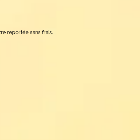
re reportée sans frais.