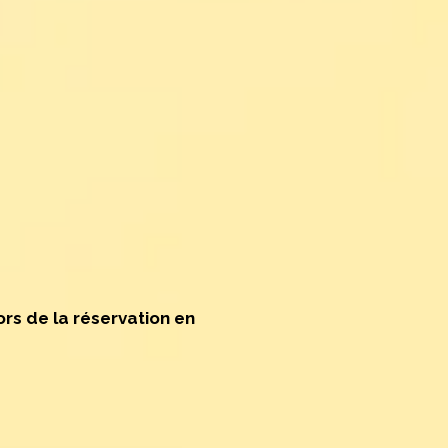
rs de la réservation en