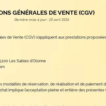
ONS GÉNÉRALES DE VENTE (CGV)
Dernière mise à jour : 20 avril 2026
les de Vente (CGV) s’appliquent aux prestations proposées 
85100 Les Sables d’Olonne
com
s modalités de réservation, de réalisation et de paiement 
hat implique l’acceptation pleine et entière des présentes